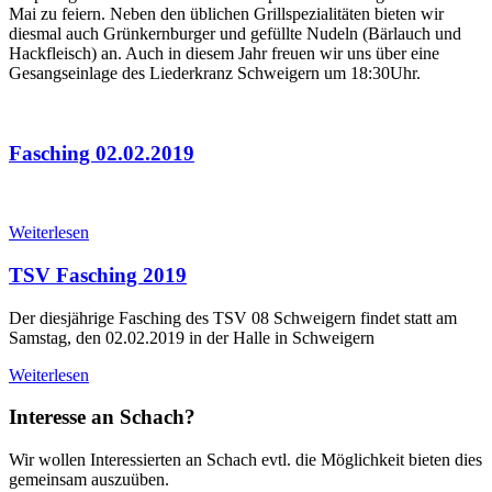
Mai zu feiern. Neben den üblichen Grillspezialitäten bieten wir
diesmal auch Grünkernburger und gefüllte Nudeln (Bärlauch und
Hackfleisch) an. Auch in diesem Jahr freuen wir uns über eine
Gesangseinlage des Liederkranz Schweigern um 18:30Uhr.
Fasching 02.02.2019
Weiterlesen
TSV Fasching 2019
Der diesjährige Fasching des TSV 08 Schweigern findet statt am
Samstag, den 02.02.2019 in der Halle in Schweigern
Weiterlesen
Interesse an Schach?
Wir wollen Interessierten an Schach evtl. die Möglichkeit bieten dies
gemeinsam auszuüben.