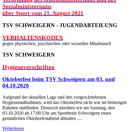
Sozialministeriums
über Sport vom 21. August 2021
TSV SCHWEIGERN - JUGENDABTEILUNG
VERHALTENSKODEX
gegen physischen, psychischen oder sexuellen Missbrauch
TSV SCHWEIGERN
Hygienevorschriften
Oktoberfest beim TSV Schweigern am 03. und
04.10.2020
Aufgrund der aktuellen Lage und den vorgeschriebenen
Hygienemaßnahmen, wird das Oktoberfest nicht wie im bisherigen
Rahmen stattfinden. Dennoch möchten wir am Samstag, den
03.10.2020 ab 17:00 Uhr am Sportheim Schweigern einen
gemütlichen Oktoberfestabend abhalten ....
Weiterlesen