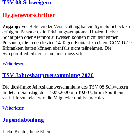
TSV 08 Schweigern
Hygienevorschriften
Zugang:
Vor Betreten der Veranstaltung hat ein Symptomcheck zu
erfolgen. Personen, die Erkältungssymptome, Husten, Fieber,
Schnupfen oder Atemnot aufweisen können nicht teilnehmen.
Personen, die in den letzten 14 Tagen Kontakt zu einem COVID-19
Erkrankten hatten können ebenfalls nicht teilnehmen. Die
Symptomfreiheit der Teilnehmer muss sch.........
Weiterlesen
TSV Jahreshauptversammlung 2020
Die diesjährige Jahreshauptversammlung des TSV 08 Schweigern
findet am Samstag, den 19.09.2020 um 19:00 Uhr im Sportheim
statt. Hierzu laden wir alle Mitglieder und Feunde des ........
Weiterlesen
Jugendabteilung
Liebe Kinder, liebe Eltern,