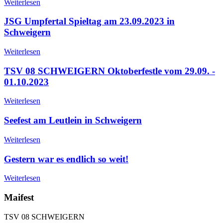
Weiterlesen
JSG Umpfertal Spieltag am 23.09.2023 in
Schweigern
Weiterlesen
TSV 08 SCHWEIGERN Oktoberfestle vom 29.09. -
01.10.2023
Weiterlesen
Seefest am Leutlein in Schweigern
Weiterlesen
Gestern war es endlich so weit!
Weiterlesen
Maifest
TSV 08 SCHWEIGERN