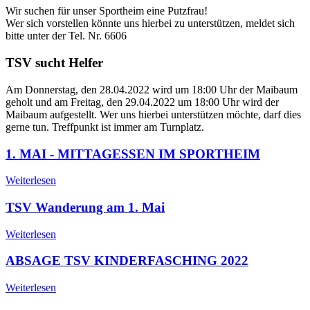
Wir suchen für unser Sportheim eine Putzfrau!
Wer sich vorstellen könnte uns hierbei zu unterstützen, meldet sich
bitte unter der Tel. Nr. 6606
TSV sucht Helfer
Am Donnerstag, den 28.04.2022 wird um 18:00 Uhr der Maibaum
geholt und am Freitag, den 29.04.2022 um 18:00 Uhr wird der
Maibaum aufgestellt. Wer uns hierbei unterstützen möchte, darf dies
gerne tun. Treffpunkt ist immer am Turnplatz.
1. MAI - MITTAGESSEN IM SPORTHEIM
Weiterlesen
TSV Wanderung am 1. Mai
Weiterlesen
ABSAGE TSV KINDERFASCHING 2022
Weiterlesen