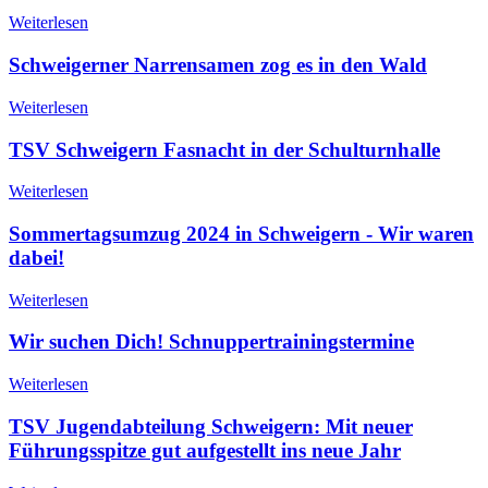
Weiterlesen
Schweigerner Narrensamen zog es in den Wald
Weiterlesen
TSV Schweigern Fasnacht in der Schulturnhalle
Weiterlesen
Sommertagsumzug 2024 in Schweigern - Wir waren
dabei!
Weiterlesen
Wir suchen Dich! Schnuppertrainingstermine
Weiterlesen
TSV Jugendabteilung Schweigern: Mit neuer
Führungsspitze gut aufgestellt ins neue Jahr