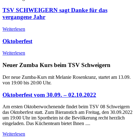
TSV SCHWEIGERN sagt Danke für das
vergangene Jahr
Weiterlesen
Oktoberfest
Weiterlesen
Neuer Zumba Kurs beim TSV Schweigern
Der neue Zumba-Kurs mit Melanie Rosenkranz, startet am 13.09.
von 19:00 bis 20:00 Uhr.
Oktoberfest vom 30.09. – 02.10.2022
Am ersten Oktoberwochenende findet beim TSV 08 Schweigern
das Oktoberfest statt. Zum Bieranstich am Freitag, den 30.09.2022
um 19:00 Uhr im Sportheim ist die Bevölkerung recht herzlich
eingeladen. Das Küchenteam bietet Ihnen ....
Weiterlesen