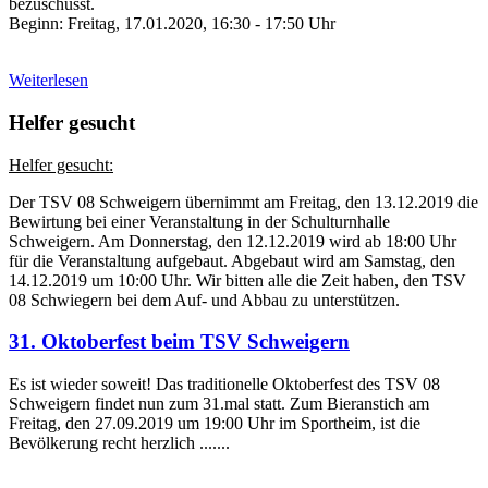
bezuschusst.
Beginn: Freitag, 17.01.2020, 16:30 - 17:50 Uhr
Weiterlesen
Helfer gesucht
Helfer gesucht:
Der TSV 08 Schweigern übernimmt am Freitag, den 13.12.2019 die
Bewirtung bei einer Veranstaltung in der Schulturnhalle
Schweigern. Am Donnerstag, den 12.12.2019 wird ab 18:00 Uhr
für die Veranstaltung aufgebaut. Abgebaut wird am Samstag, den
14.12.2019 um 10:00 Uhr. Wir bitten alle die Zeit haben, den TSV
08 Schwiegern bei dem Auf- und Abbau zu unterstützen.
31. Oktoberfest beim TSV Schweigern
Es ist wieder soweit! Das traditionelle Oktoberfest des TSV 08
Schweigern findet nun zum 31.mal statt. Zum Bieranstich am
Freitag, den 27.09.2019 um 19:00 Uhr im Sportheim, ist die
Bevölkerung recht herzlich .......