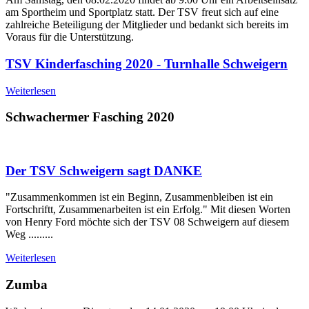
am Sportheim und Sportplatz statt. Der TSV freut sich auf eine
zahlreiche Beteiligung der Mitglieder und bedankt sich bereits im
Voraus für die Unterstützung.
TSV Kinderfasching 2020 - Turnhalle Schweigern
Weiterlesen
Schwachermer Fasching 2020
Der TSV Schweigern sagt DANKE
"Zusammenkommen ist ein Beginn, Zusammenbleiben ist ein
Fortschriftt, Zusammenarbeiten ist ein Erfolg." Mit diesen Worten
von Henry Ford möchte sich der TSV 08 Schweigern auf diesem
Weg .........
Weiterlesen
Zumba