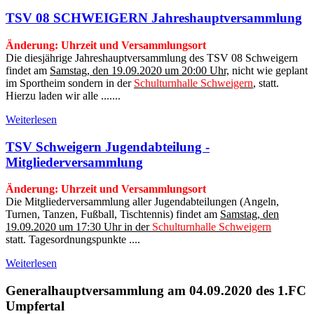
TSV 08 SCHWEIGERN Jahreshauptversammlung
Änderung: Uhrzeit und Versammlungsort
Die diesjährige Jahreshauptversammlung des TSV 08 Schweigern
findet am
Samstag, den 19.09.2020 um 20:00 Uhr,
nicht wie geplant
im Sportheim sondern in der
Schulturnhalle Schweigern
,
statt.
Hierzu laden wir alle .......
Weiterlesen
TSV Schweigern Jugendabteilung -
Mitgliederversammlung
Änderung: Uhrzeit und Versammlungsort
Die Mitgliederversammlung aller Jugendabteilungen (Angeln,
Turnen, Tanzen, Fußball, Tischtennis) findet am
Samstag, den
19.09.2020 um 17:30 Uhr in der
Schulturnhalle Schweigern
statt. Tagesordnungspunkte ....
Weiterlesen
Generalhauptversammlung am 04.09.2020 des 1.FC
Umpfertal