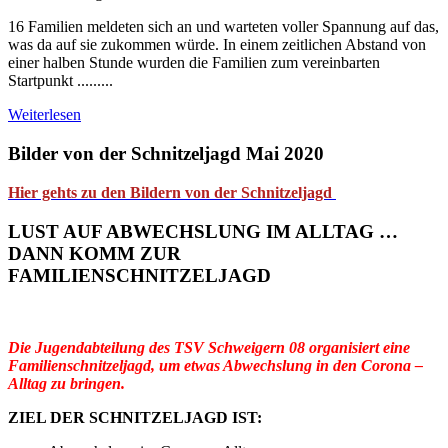
16 Familien meldeten sich an und warteten voller Spannung auf das,
was da auf sie zukommen würde. In einem zeitlichen Abstand von
einer halben Stunde wurden die Familien zum vereinbarten
Startpunkt .........
Weiterlesen
Bilder von der Schnitzeljagd Mai 2020
Hier gehts zu den Bildern von der Schnitzeljagd
LUST AUF ABWECHSLUNG IM ALLTAG …
DANN KOMM ZUR
FAMILIENSCHNITZELJAGD
Die Jugendabteilung des TSV Schweigern 08 organisiert eine
Familienschnitzeljagd, um etwas Abwechslung in den Corona –
Alltag zu bringen.
ZIEL DER SCHNITZELJAGD IST: