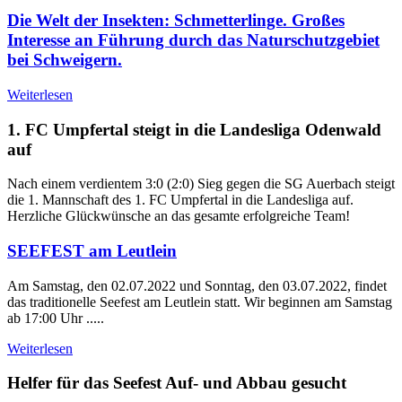
Die Welt der Insekten: Schmetterlinge. Großes
Interesse an Führung durch das Naturschutzgebiet
bei Schweigern.
Weiterlesen
1. FC Umpfertal steigt in die Landesliga Odenwald
auf
Nach einem verdientem 3:0 (2:0) Sieg gegen die SG Auerbach steigt
die 1. Mannschaft des 1. FC Umpfertal in die Landesliga auf.
Herzliche Glückwünsche an das gesamte erfolgreiche Team!
SEEFEST am Leutlein
Am Samstag, den 02.07.2022 und Sonntag, den 03.07.2022, findet
das traditionelle Seefest am Leutlein statt. Wir beginnen am Samstag
ab 17:00 Uhr .....
Weiterlesen
Helfer für das Seefest Auf- und Abbau gesucht