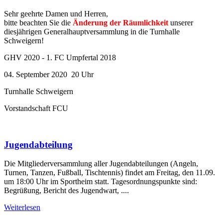
Sehr geehrte Damen und Herren,
bitte beachten Sie die
Änderung der Räumlichkeit
unserer
diesjährigen Generalhauptversammlung in die Turnhalle
Schweigern!
GHV 2020 - 1. FC Umpfertal 2018
04. September 2020 20 Uhr
Turnhalle Schweigern
Vorstandschaft FCU
Jugendabteilung
Die Mitgliederversammlung aller Jugendabteilungen (Angeln,
Turnen, Tanzen, Fußball, Tischtennis) findet am Freitag, den 11.09.
um 18:00 Uhr im Sportheim statt. Tagesordnungspunkte sind:
Begrüßung, Bericht des Jugendwart, ....
Weiterlesen