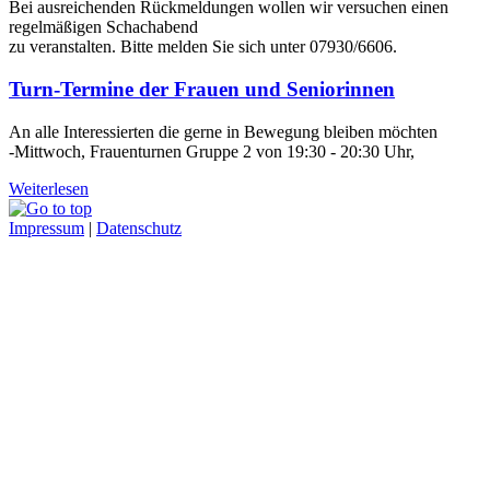
Bei ausreichenden Rückmeldungen wollen wir versuchen einen
regelmäßigen Schachabend
zu veranstalten. Bitte melden Sie sich unter 07930/6606.
Turn-Termine der Frauen und Seniorinnen
An alle Interessierten die gerne in Bewegung bleiben möchten
-Mittwoch, Frauenturnen Gruppe 2 von 19:30 - 20:30 Uhr,
Weiterlesen
Impressum
|
Datenschutz