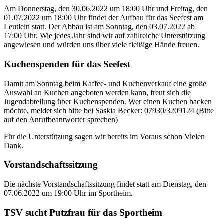
Am Donnerstag, den 30.06.2022 um 18:00 Uhr und Freitag, den
01.07.2022 um 18:00 Uhr findet der Aufbau für das Seefest am
Leutlein statt. Der Abbau ist am Sonntag, den 03.07.2022 ab
17:00 Uhr. Wie jedes Jahr sind wir auf zahlreiche Unterstützung
angewiesen und würden uns über viele fleißige Hände freuen.
Kuchenspenden für das Seefest
Damit am Sonntag beim Kaffee- und Kuchenverkauf eine große
Auswahl an Kuchen angeboten werden kann, freut sich die
Jugendabteilung über Kuchenspenden. Wer einen Kuchen backen
möchte, meldet sich bitte bei Saskia Becker: 07930/3209124 (Bitte
auf den Anrufbeantworter sprechen)
Für die Unterstützung sagen wir bereits im Voraus schon Vielen
Dank.
Vorstandschaftssitzung
Die nächste Vorstandschaftssitzung findet statt am Dienstag, den
07.06.2022 um 19:00 Uhr im Sportheim.
TSV sucht Putzfrau für das Sportheim