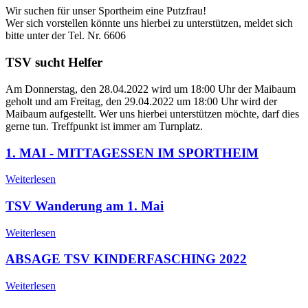
Wir suchen für unser Sportheim eine Putzfrau!
Wer sich vorstellen könnte uns hierbei zu unterstützen, meldet sich
bitte unter der Tel. Nr. 6606
TSV sucht Helfer
Am Donnerstag, den 28.04.2022 wird um 18:00 Uhr der Maibaum
geholt und am Freitag, den 29.04.2022 um 18:00 Uhr wird der
Maibaum aufgestellt. Wer uns hierbei unterstützen möchte, darf dies
gerne tun. Treffpunkt ist immer am Turnplatz.
1. MAI - MITTAGESSEN IM SPORTHEIM
Weiterlesen
TSV Wanderung am 1. Mai
Weiterlesen
ABSAGE TSV KINDERFASCHING 2022
Weiterlesen