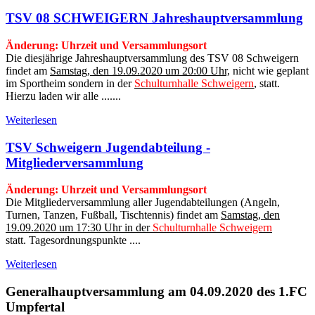
TSV 08 SCHWEIGERN Jahreshauptversammlung
Änderung: Uhrzeit und Versammlungsort
Die diesjährige Jahreshauptversammlung des TSV 08 Schweigern
findet am
Samstag, den 19.09.2020 um 20:00 Uhr,
nicht wie geplant
im Sportheim sondern in der
Schulturnhalle Schweigern
,
statt.
Hierzu laden wir alle .......
Weiterlesen
TSV Schweigern Jugendabteilung -
Mitgliederversammlung
Änderung: Uhrzeit und Versammlungsort
Die Mitgliederversammlung aller Jugendabteilungen (Angeln,
Turnen, Tanzen, Fußball, Tischtennis) findet am
Samstag, den
19.09.2020 um 17:30 Uhr in der
Schulturnhalle Schweigern
statt. Tagesordnungspunkte ....
Weiterlesen
Generalhauptversammlung am 04.09.2020 des 1.FC
Umpfertal