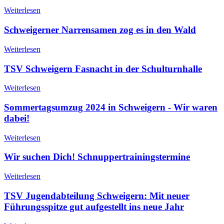
Weiterlesen
Schweigerner Narrensamen zog es in den Wald
Weiterlesen
TSV Schweigern Fasnacht in der Schulturnhalle
Weiterlesen
Sommertagsumzug 2024 in Schweigern - Wir waren
dabei!
Weiterlesen
Wir suchen Dich! Schnuppertrainingstermine
Weiterlesen
TSV Jugendabteilung Schweigern: Mit neuer
Führungsspitze gut aufgestellt ins neue Jahr