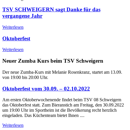
TSV SCHWEIGERN sagt Danke für das
vergangene Jahr
Weiterlesen
Oktoberfest
Weiterlesen
Neuer Zumba Kurs beim TSV Schweigern
Der neue Zumba-Kurs mit Melanie Rosenkranz, startet am 13.09.
von 19:00 bis 20:00 Uhr.
Oktoberfest vom 30.09. – 02.10.2022
Am ersten Oktoberwochenende findet beim TSV 08 Schweigern
das Oktoberfest statt. Zum Bieranstich am Freitag, den 30.09.2022
um 19:00 Uhr im Sportheim ist die Bevölkerung recht herzlich
eingeladen. Das Küchenteam bietet Ihnen ....
Weiterlesen