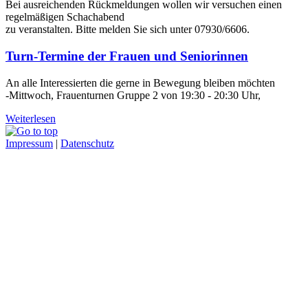
Bei ausreichenden Rückmeldungen wollen wir versuchen einen
regelmäßigen Schachabend
zu veranstalten. Bitte melden Sie sich unter 07930/6606.
Turn-Termine der Frauen und Seniorinnen
An alle Interessierten die gerne in Bewegung bleiben möchten
-Mittwoch, Frauenturnen Gruppe 2 von 19:30 - 20:30 Uhr,
Weiterlesen
Impressum
|
Datenschutz