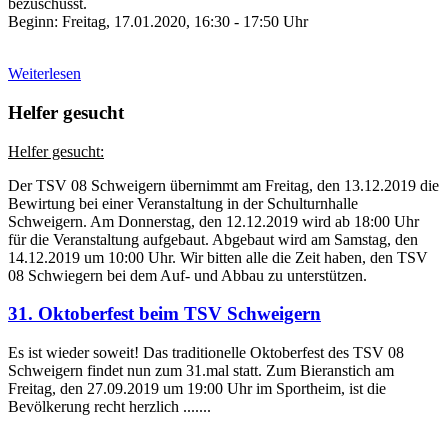
bezuschusst.
Beginn: Freitag, 17.01.2020, 16:30 - 17:50 Uhr
Weiterlesen
Helfer gesucht
Helfer gesucht:
Der TSV 08 Schweigern übernimmt am Freitag, den 13.12.2019 die
Bewirtung bei einer Veranstaltung in der Schulturnhalle
Schweigern. Am Donnerstag, den 12.12.2019 wird ab 18:00 Uhr
für die Veranstaltung aufgebaut. Abgebaut wird am Samstag, den
14.12.2019 um 10:00 Uhr. Wir bitten alle die Zeit haben, den TSV
08 Schwiegern bei dem Auf- und Abbau zu unterstützen.
31. Oktoberfest beim TSV Schweigern
Es ist wieder soweit! Das traditionelle Oktoberfest des TSV 08
Schweigern findet nun zum 31.mal statt. Zum Bieranstich am
Freitag, den 27.09.2019 um 19:00 Uhr im Sportheim, ist die
Bevölkerung recht herzlich .......