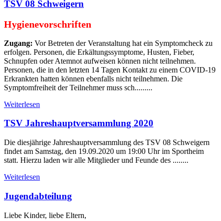
TSV 08 Schweigern
Hygienevorschriften
Zugang:
Vor Betreten der Veranstaltung hat ein Symptomcheck zu
erfolgen. Personen, die Erkältungssymptome, Husten, Fieber,
Schnupfen oder Atemnot aufweisen können nicht teilnehmen.
Personen, die in den letzten 14 Tagen Kontakt zu einem COVID-19
Erkrankten hatten können ebenfalls nicht teilnehmen. Die
Symptomfreiheit der Teilnehmer muss sch.........
Weiterlesen
TSV Jahreshauptversammlung 2020
Die diesjährige Jahreshauptversammlung des TSV 08 Schweigern
findet am Samstag, den 19.09.2020 um 19:00 Uhr im Sportheim
statt. Hierzu laden wir alle Mitglieder und Feunde des ........
Weiterlesen
Jugendabteilung
Liebe Kinder, liebe Eltern,