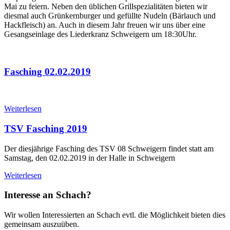
Mai zu feiern. Neben den üblichen Grillspezialitäten bieten wir
diesmal auch Grünkernburger und gefüllte Nudeln (Bärlauch und
Hackfleisch) an. Auch in diesem Jahr freuen wir uns über eine
Gesangseinlage des Liederkranz Schweigern um 18:30Uhr.
Fasching 02.02.2019
Weiterlesen
TSV Fasching 2019
Der diesjährige Fasching des TSV 08 Schweigern findet statt am
Samstag, den 02.02.2019 in der Halle in Schweigern
Weiterlesen
Interesse an Schach?
Wir wollen Interessierten an Schach evtl. die Möglichkeit bieten dies
gemeinsam auszuüben.