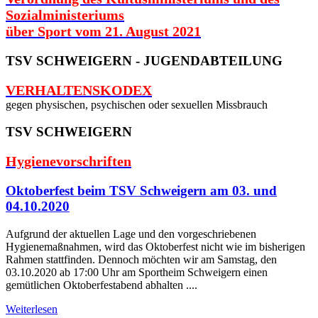
Sozialministeriums
über Sport vom 21. August 2021
TSV SCHWEIGERN - JUGENDABTEILUNG
VERHALTENSKODEX
gegen physischen, psychischen oder sexuellen Missbrauch
TSV SCHWEIGERN
Hygienevorschriften
Oktoberfest beim TSV Schweigern am 03. und
04.10.2020
Aufgrund der aktuellen Lage und den vorgeschriebenen
Hygienemaßnahmen, wird das Oktoberfest nicht wie im bisherigen
Rahmen stattfinden. Dennoch möchten wir am Samstag, den
03.10.2020 ab 17:00 Uhr am Sportheim Schweigern einen
gemütlichen Oktoberfestabend abhalten ....
Weiterlesen