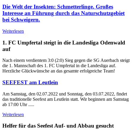
Die Welt der Insekten: Schmetterlinge. Großes
Interesse an Führung durch das Naturschutzgebiet
bei Schweigern.
Weiterlesen
1. FC Umpfertal steigt in die Landesliga Odenwald
auf
Nach einem verdientem 3:0 (2:0) Sieg gegen die SG Auerbach steigt
die 1. Mannschaft des 1. FC Umpfertal in die Landesliga auf.
Herzliche Glückwünsche an das gesamte erfolgreiche Team!
SEEFEST am Leutlein
Am Samstag, den 02.07.2022 und Sonntag, den 03.07.2022, findet
das traditionelle Seefest am Leutlein statt. Wir beginnen am Samstag
ab 17:00 Uhr .....
Weiterlesen
Helfer für das Seefest Auf- und Abbau gesucht