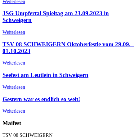
Weiterlesen
JSG Umpfertal Spieltag am 23.09.2023 in
Schweigern
Weiterlesen
TSV 08 SCHWEIGERN Oktoberfestle vom 29.09. -
01.10.2023
Weiterlesen
Seefest am Leutlein in Schweigern
Weiterlesen
Gestern war es endlich so weit!
Weiterlesen
Maifest
TSV 08 SCHWEIGERN