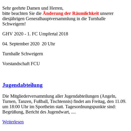
Sehr geehrte Damen und Herren,
bitte beachten Sie die
Änderung der Räumlichkeit
unserer
diesjährigen Generalhauptversammlung in die Turnhalle
Schweigern!
GHV 2020 - 1. FC Umpfertal 2018
04. September 2020 20 Uhr
Turnhalle Schweigern
Vorstandschaft FCU
Jugendabteilung
Die Mitgliederversammlung aller Jugendabteilungen (Angeln,
Turnen, Tanzen, Fußball, Tischtennis) findet am Freitag, den 11.09.
um 18:00 Uhr im Sportheim statt. Tagesordnungspunkte sind:
Begrüßung, Bericht des Jugendwart, ....
Weiterlesen