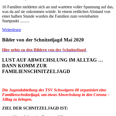
16 Familien meldeten sich an und warteten voller Spannung auf das,
was da auf sie zukommen würde. In einem zeitlichen Abstand von
einer halben Stunde wurden die Familien zum vereinbarten
Startpunkt .........
Weiterlesen
Bilder von der Schnitzeljagd Mai 2020
Hier gehts zu den Bildern von der Schnitzeljagd
LUST AUF ABWECHSLUNG IM ALLTAG …
DANN KOMM ZUR
FAMILIENSCHNITZELJAGD
Die Jugendabteilung des TSV Schweigern 08 organisiert eine
Familienschnitzeljagd, um etwas Abwechslung in den Corona –
Alltag zu bringen.
ZIEL DER SCHNITZELJAGD IST: