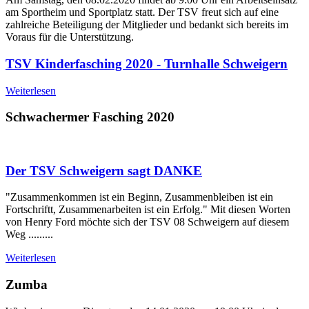
am Sportheim und Sportplatz statt. Der TSV freut sich auf eine
zahlreiche Beteiligung der Mitglieder und bedankt sich bereits im
Voraus für die Unterstützung.
TSV Kinderfasching 2020 - Turnhalle Schweigern
Weiterlesen
Schwachermer Fasching 2020
Der TSV Schweigern sagt DANKE
"Zusammenkommen ist ein Beginn, Zusammenbleiben ist ein
Fortschriftt, Zusammenarbeiten ist ein Erfolg." Mit diesen Worten
von Henry Ford möchte sich der TSV 08 Schweigern auf diesem
Weg .........
Weiterlesen
Zumba