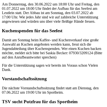
Am Donnerstag, den 30.06.2022 um 18:00 Uhr und Freitag, den
01.07.2022 um 18:00 Uhr findet der Aufbau für das Seefest am
Leutlein statt. Der Abbau ist am Sonntag, den 03.07.2022 ab
17:00 Uhr. Wie jedes Jahr sind wir auf zahlreiche Unterstützung
angewiesen und würden uns über viele fleißige Hände freuen.
Kuchenspenden für das Seefest
Damit am Sonntag beim Kaffee- und Kuchenverkauf eine große
Auswahl an Kuchen angeboten werden kann, freut sich die
Jugendabteilung über Kuchenspenden. Wer einen Kuchen backen
möchte, meldet sich bitte bei Saskia Becker: 07930/3209124 (Bitte
auf den Anrufbeantworter sprechen)
Für die Unterstützung sagen wir bereits im Voraus schon Vielen
Dank.
Vorstandschaftssitzung
Die nächste Vorstandschaftssitzung findet statt am Dienstag, den
07.06.2022 um 19:00 Uhr im Sportheim.
TSV sucht Putzfrau für das Sportheim