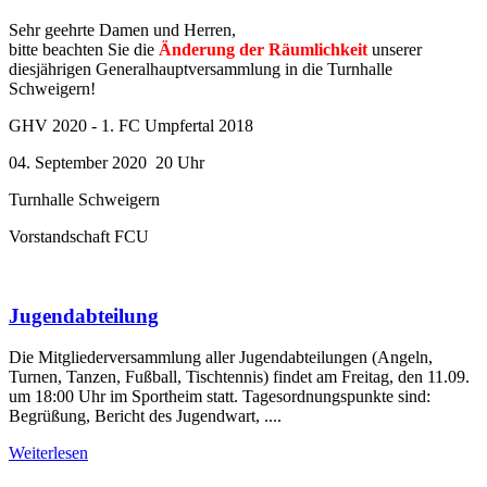
Sehr geehrte Damen und Herren,
bitte beachten Sie die
Änderung der Räumlichkeit
unserer
diesjährigen Generalhauptversammlung in die Turnhalle
Schweigern!
GHV 2020 - 1. FC Umpfertal 2018
04. September 2020 20 Uhr
Turnhalle Schweigern
Vorstandschaft FCU
Jugendabteilung
Die Mitgliederversammlung aller Jugendabteilungen (Angeln,
Turnen, Tanzen, Fußball, Tischtennis) findet am Freitag, den 11.09.
um 18:00 Uhr im Sportheim statt. Tagesordnungspunkte sind:
Begrüßung, Bericht des Jugendwart, ....
Weiterlesen