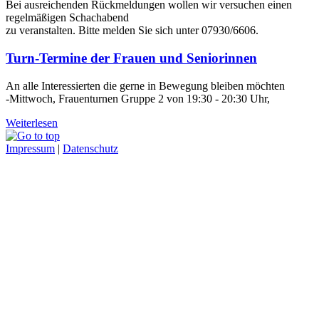
Bei ausreichenden Rückmeldungen wollen wir versuchen einen
regelmäßigen Schachabend
zu veranstalten. Bitte melden Sie sich unter 07930/6606.
Turn-Termine der Frauen und Seniorinnen
An alle Interessierten die gerne in Bewegung bleiben möchten
-Mittwoch, Frauenturnen Gruppe 2 von 19:30 - 20:30 Uhr,
Weiterlesen
Impressum
|
Datenschutz