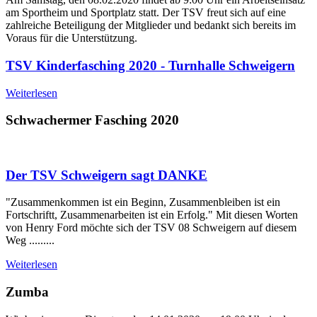
am Sportheim und Sportplatz statt. Der TSV freut sich auf eine
zahlreiche Beteiligung der Mitglieder und bedankt sich bereits im
Voraus für die Unterstützung.
TSV Kinderfasching 2020 - Turnhalle Schweigern
Weiterlesen
Schwachermer Fasching 2020
Der TSV Schweigern sagt DANKE
"Zusammenkommen ist ein Beginn, Zusammenbleiben ist ein
Fortschriftt, Zusammenarbeiten ist ein Erfolg." Mit diesen Worten
von Henry Ford möchte sich der TSV 08 Schweigern auf diesem
Weg .........
Weiterlesen
Zumba