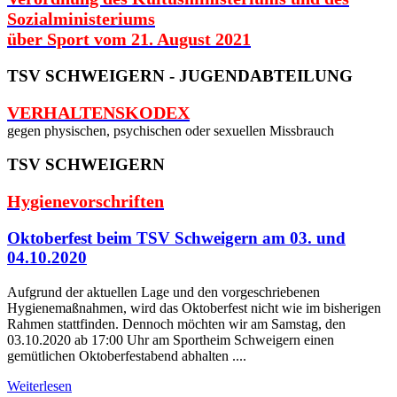
Sozialministeriums
über Sport vom 21. August 2021
TSV SCHWEIGERN - JUGENDABTEILUNG
VERHALTENSKODEX
gegen physischen, psychischen oder sexuellen Missbrauch
TSV SCHWEIGERN
Hygienevorschriften
Oktoberfest beim TSV Schweigern am 03. und
04.10.2020
Aufgrund der aktuellen Lage und den vorgeschriebenen
Hygienemaßnahmen, wird das Oktoberfest nicht wie im bisherigen
Rahmen stattfinden. Dennoch möchten wir am Samstag, den
03.10.2020 ab 17:00 Uhr am Sportheim Schweigern einen
gemütlichen Oktoberfestabend abhalten ....
Weiterlesen