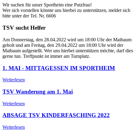
Wir suchen für unser Sportheim eine Putzfrau!
Wer sich vorstellen könnte uns hierbei zu unterstützen, meldet sich
bitte unter der Tel. Nr. 6606
TSV sucht Helfer
Am Donnerstag, den 28.04.2022 wird um 18:00 Uhr der Maibaum
geholt und am Freitag, den 29.04.2022 um 18:00 Uhr wird der
Maibaum aufgestellt. Wer uns hierbei unterstützen möchte, darf dies
gerne tun. Treffpunkt ist immer am Turnplatz.
1. MAI - MITTAGESSEN IM SPORTHEIM
Weiterlesen
TSV Wanderung am 1. Mai
Weiterlesen
ABSAGE TSV KINDERFASCHING 2022
Weiterlesen