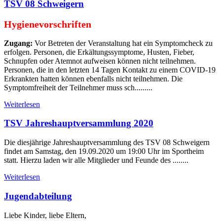
TSV 08 Schweigern
Hygienevorschriften
Zugang:
Vor Betreten der Veranstaltung hat ein Symptomcheck zu
erfolgen. Personen, die Erkältungssymptome, Husten, Fieber,
Schnupfen oder Atemnot aufweisen können nicht teilnehmen.
Personen, die in den letzten 14 Tagen Kontakt zu einem COVID-19
Erkrankten hatten können ebenfalls nicht teilnehmen. Die
Symptomfreiheit der Teilnehmer muss sch.........
Weiterlesen
TSV Jahreshauptversammlung 2020
Die diesjährige Jahreshauptversammlung des TSV 08 Schweigern
findet am Samstag, den 19.09.2020 um 19:00 Uhr im Sportheim
statt. Hierzu laden wir alle Mitglieder und Feunde des ........
Weiterlesen
Jugendabteilung
Liebe Kinder, liebe Eltern,