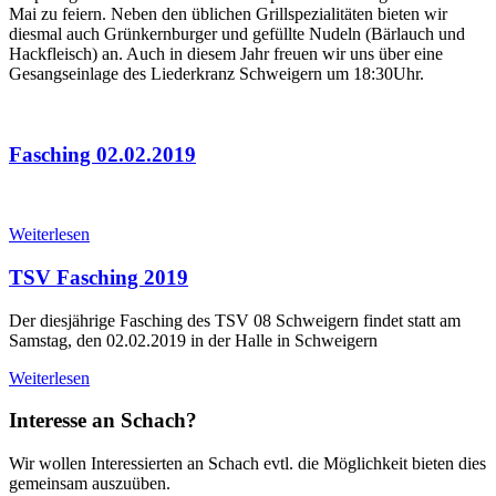
Mai zu feiern. Neben den üblichen Grillspezialitäten bieten wir
diesmal auch Grünkernburger und gefüllte Nudeln (Bärlauch und
Hackfleisch) an. Auch in diesem Jahr freuen wir uns über eine
Gesangseinlage des Liederkranz Schweigern um 18:30Uhr.
Fasching 02.02.2019
Weiterlesen
TSV Fasching 2019
Der diesjährige Fasching des TSV 08 Schweigern findet statt am
Samstag, den 02.02.2019 in der Halle in Schweigern
Weiterlesen
Interesse an Schach?
Wir wollen Interessierten an Schach evtl. die Möglichkeit bieten dies
gemeinsam auszuüben.