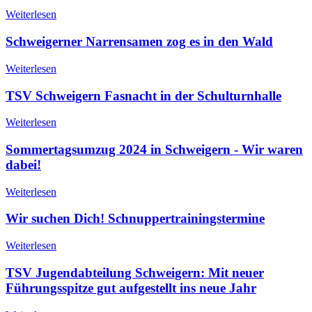
Weiterlesen
Schweigerner Narrensamen zog es in den Wald
Weiterlesen
TSV Schweigern Fasnacht in der Schulturnhalle
Weiterlesen
Sommertagsumzug 2024 in Schweigern - Wir waren
dabei!
Weiterlesen
Wir suchen Dich! Schnuppertrainingstermine
Weiterlesen
TSV Jugendabteilung Schweigern: Mit neuer
Führungsspitze gut aufgestellt ins neue Jahr