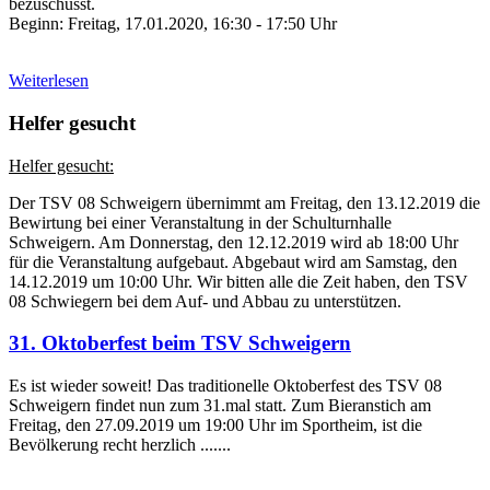
bezuschusst.
Beginn: Freitag, 17.01.2020, 16:30 - 17:50 Uhr
Weiterlesen
Helfer gesucht
Helfer gesucht:
Der TSV 08 Schweigern übernimmt am Freitag, den 13.12.2019 die
Bewirtung bei einer Veranstaltung in der Schulturnhalle
Schweigern. Am Donnerstag, den 12.12.2019 wird ab 18:00 Uhr
für die Veranstaltung aufgebaut. Abgebaut wird am Samstag, den
14.12.2019 um 10:00 Uhr. Wir bitten alle die Zeit haben, den TSV
08 Schwiegern bei dem Auf- und Abbau zu unterstützen.
31. Oktoberfest beim TSV Schweigern
Es ist wieder soweit! Das traditionelle Oktoberfest des TSV 08
Schweigern findet nun zum 31.mal statt. Zum Bieranstich am
Freitag, den 27.09.2019 um 19:00 Uhr im Sportheim, ist die
Bevölkerung recht herzlich .......