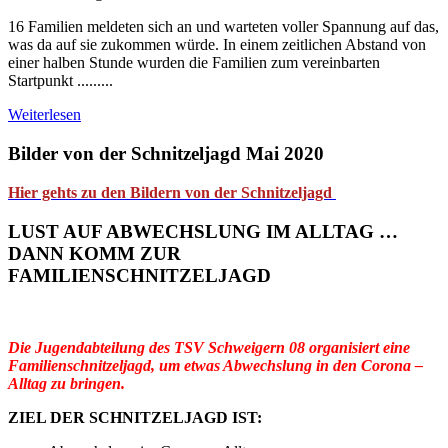
16 Familien meldeten sich an und warteten voller Spannung auf das,
was da auf sie zukommen würde. In einem zeitlichen Abstand von
einer halben Stunde wurden die Familien zum vereinbarten
Startpunkt .........
Weiterlesen
Bilder von der Schnitzeljagd Mai 2020
Hier gehts zu den Bildern von der Schnitzeljagd
LUST AUF ABWECHSLUNG IM ALLTAG …
DANN KOMM ZUR
FAMILIENSCHNITZELJAGD
Die Jugendabteilung des TSV Schweigern 08 organisiert eine
Familienschnitzeljagd, um etwas Abwechslung in den Corona –
Alltag zu bringen.
ZIEL DER SCHNITZELJAGD IST: