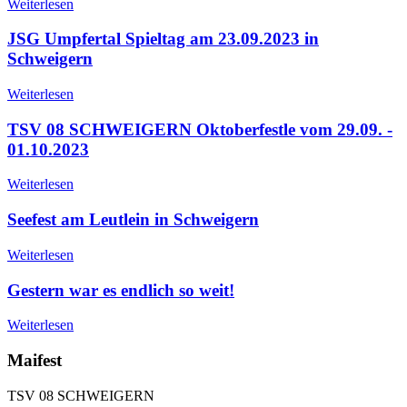
Weiterlesen
JSG Umpfertal Spieltag am 23.09.2023 in
Schweigern
Weiterlesen
TSV 08 SCHWEIGERN Oktoberfestle vom 29.09. -
01.10.2023
Weiterlesen
Seefest am Leutlein in Schweigern
Weiterlesen
Gestern war es endlich so weit!
Weiterlesen
Maifest
TSV 08 SCHWEIGERN