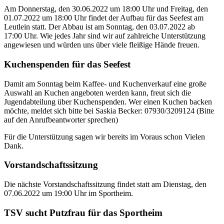
Am Donnerstag, den 30.06.2022 um 18:00 Uhr und Freitag, den
01.07.2022 um 18:00 Uhr findet der Aufbau für das Seefest am
Leutlein statt. Der Abbau ist am Sonntag, den 03.07.2022 ab
17:00 Uhr. Wie jedes Jahr sind wir auf zahlreiche Unterstützung
angewiesen und würden uns über viele fleißige Hände freuen.
Kuchenspenden für das Seefest
Damit am Sonntag beim Kaffee- und Kuchenverkauf eine große
Auswahl an Kuchen angeboten werden kann, freut sich die
Jugendabteilung über Kuchenspenden. Wer einen Kuchen backen
möchte, meldet sich bitte bei Saskia Becker: 07930/3209124 (Bitte
auf den Anrufbeantworter sprechen)
Für die Unterstützung sagen wir bereits im Voraus schon Vielen
Dank.
Vorstandschaftssitzung
Die nächste Vorstandschaftssitzung findet statt am Dienstag, den
07.06.2022 um 19:00 Uhr im Sportheim.
TSV sucht Putzfrau für das Sportheim