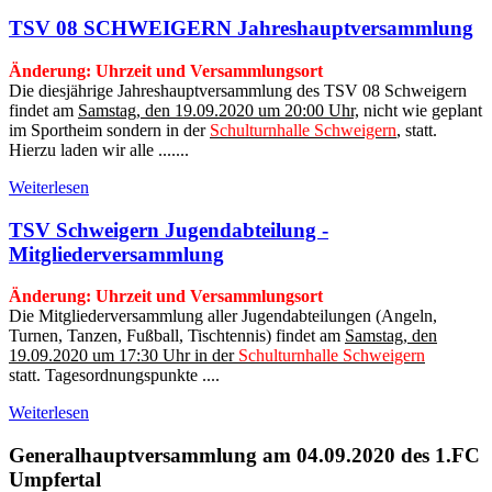
TSV 08 SCHWEIGERN Jahreshauptversammlung
Änderung: Uhrzeit und Versammlungsort
Die diesjährige Jahreshauptversammlung des TSV 08 Schweigern
findet am
Samstag, den 19.09.2020 um 20:00 Uhr,
nicht wie geplant
im Sportheim sondern in der
Schulturnhalle Schweigern
,
statt.
Hierzu laden wir alle .......
Weiterlesen
TSV Schweigern Jugendabteilung -
Mitgliederversammlung
Änderung: Uhrzeit und Versammlungsort
Die Mitgliederversammlung aller Jugendabteilungen (Angeln,
Turnen, Tanzen, Fußball, Tischtennis) findet am
Samstag, den
19.09.2020 um 17:30 Uhr in der
Schulturnhalle Schweigern
statt. Tagesordnungspunkte ....
Weiterlesen
Generalhauptversammlung am 04.09.2020 des 1.FC
Umpfertal