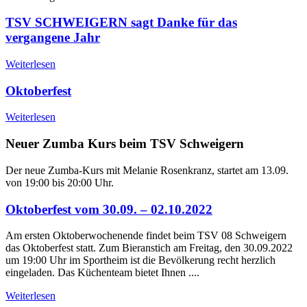
TSV SCHWEIGERN sagt Danke für das
vergangene Jahr
Weiterlesen
Oktoberfest
Weiterlesen
Neuer Zumba Kurs beim TSV Schweigern
Der neue Zumba-Kurs mit Melanie Rosenkranz, startet am 13.09.
von 19:00 bis 20:00 Uhr.
Oktoberfest vom 30.09. – 02.10.2022
Am ersten Oktoberwochenende findet beim TSV 08 Schweigern
das Oktoberfest statt. Zum Bieranstich am Freitag, den 30.09.2022
um 19:00 Uhr im Sportheim ist die Bevölkerung recht herzlich
eingeladen. Das Küchenteam bietet Ihnen ....
Weiterlesen