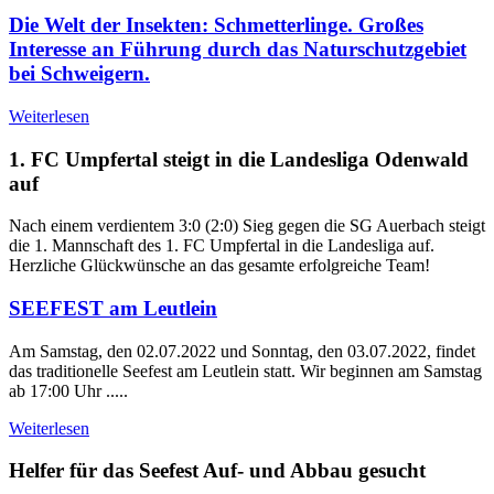
Die Welt der Insekten: Schmetterlinge. Großes
Interesse an Führung durch das Naturschutzgebiet
bei Schweigern.
Weiterlesen
1. FC Umpfertal steigt in die Landesliga Odenwald
auf
Nach einem verdientem 3:0 (2:0) Sieg gegen die SG Auerbach steigt
die 1. Mannschaft des 1. FC Umpfertal in die Landesliga auf.
Herzliche Glückwünsche an das gesamte erfolgreiche Team!
SEEFEST am Leutlein
Am Samstag, den 02.07.2022 und Sonntag, den 03.07.2022, findet
das traditionelle Seefest am Leutlein statt. Wir beginnen am Samstag
ab 17:00 Uhr .....
Weiterlesen
Helfer für das Seefest Auf- und Abbau gesucht